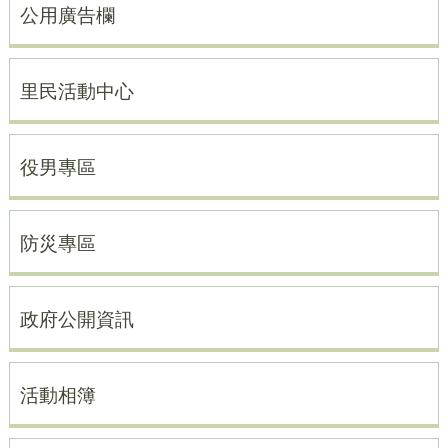
公用廣告欄
里民活動中心
役男專區
防災專區
政府公開資訊
活動相簿