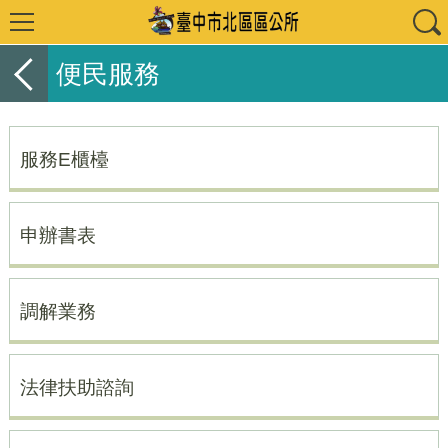
便民服務
服務E櫃檯
申辦書表
調解業務
法律扶助諮詢