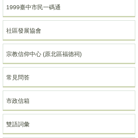
1999臺中市民一碼通
社區發展協會
宗教信仰中心 (原北區福德祠)
常見問答
市政信箱
雙語詞彙