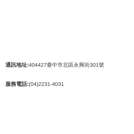
通訊地址:
404427臺中市北區永興街301號
服務電話:
(04)2231-4031