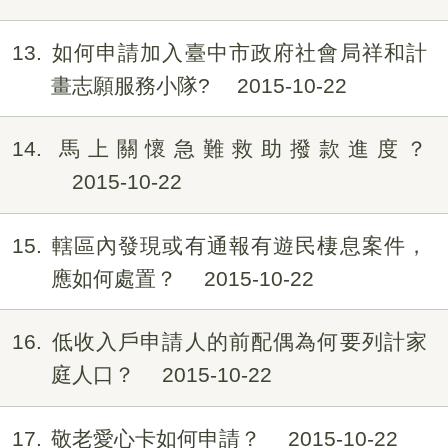
13
如何申請加入臺中市政府社會局祥和計
畫志願服務小隊?
2015-10-22
14
馬上關懷急難救助撥款進度？
2015-10-22
15
轄區內發現或有通報有遊民棲息案件，
應如何處置？
2015-10-22
16
低收入戶申請人的前配偶為何要列計家
庭人口？
2015-10-22
17
敬老愛心卡如何申請？
2015-10-22