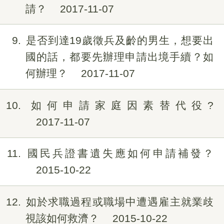
請？
2017-11-07
9
是否到達19歲徵兵及齡的男生，想要出
國的話，都要先辦理申請出境手續？如
何辦理？
2017-11-07
10
如何申請家庭因素替代役?
2017-11-07
11
國民兵證書遺失應如何申請補發？
2015-10-22
12
如於求職過程或職場中遭遇雇主就業歧
視該如何救濟？
2015-10-22