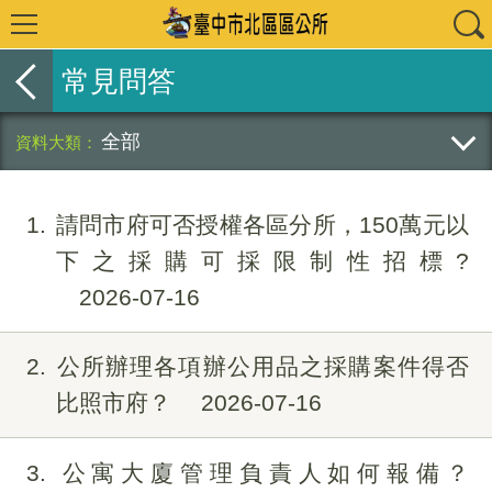
常見問答
全部
1
請問市府可否授權各區分所，150萬元以
下之採購可採限制性招標?
2026-07-16
2
公所辦理各項辦公用品之採購案件得否
比照市府？
2026-07-16
3
公寓大廈管理負責人如何報備？