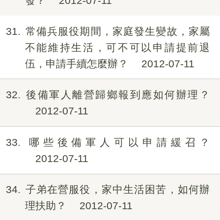
發？
2012-07-11
31
常備兵服役期間，家庭發生變故，家屬
不能維持生活，可不可以申請提前退
伍，申請手續怎麼辦？
2012-07-11
32
後備軍人離營歸鄉報到應如何辦理？
2012-07-11
33
哪些後備軍人可以申請緩召？
2012-07-11
34
子弟在營服役，家中生活困苦，如何辦
理扶助？
2012-07-11