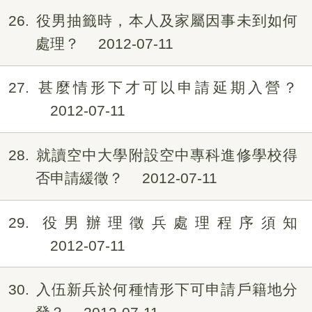
26
役男抽籤時，本人及家屬因事未到如何
處理？
2012-07-11
27
甚麼情形下才可以申請延期入營？
2012-07-11
28
就讀空中大學附設空中專科進修學校得
否申請緩徵？
2012-07-11
29
役男辦理徵兵處理程序須知
2012-07-11
30
入伍新兵於何種情形下可申請戶籍地分