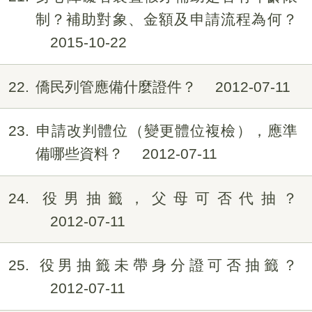
制？補助對象、金額及申請流程為何？
2015-10-22
22
僑民列管應備什麼證件？
2012-07-11
23
申請改判體位（變更體位複檢），應準
備哪些資料？
2012-07-11
24
役男抽籤，父母可否代抽？
2012-07-11
25
役男抽籤未帶身分證可否抽籤？
2012-07-11