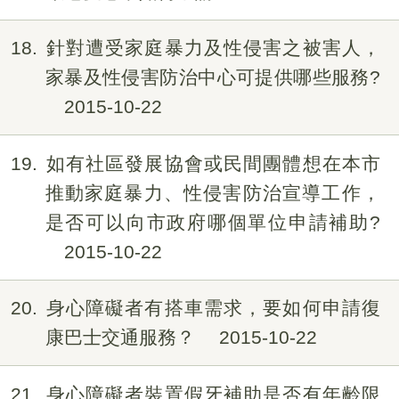
18
針對遭受家庭暴力及性侵害之被害人，
家暴及性侵害防治中心可提供哪些服務?
2015-10-22
19
如有社區發展協會或民間團體想在本市
推動家庭暴力、性侵害防治宣導工作，
是否可以向市政府哪個單位申請補助?
2015-10-22
20
身心障礙者有搭車需求，要如何申請復
康巴士交通服務？
2015-10-22
21
身心障礙者裝置假牙補助是否有年齡限