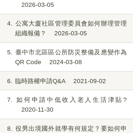
2026-03-05
4
公寓大廈社區管理委員會如何辦理管理
組織報備？
2026-03-05
5
臺中市北區區公所防災整備及應變作為
QR Code
2024-03-08
6
臨時路權申請Q&A
2021-09-02
7
如何申請中低收入老人生活津貼?
2020-11-30
8
役男出境國外就學有何規定？要如何申