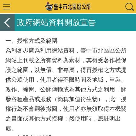
政府網站資料開放宣告
一、授權方式及範圍
為利各界廣為利用網站資料，臺中市北區區公所
網站上刊載之所有資料與素材，其得受著作權保
護之範圍，以無償、非專屬，得再授權之方式提
供公眾使用，使用者得不限時間及地域，重製、
改作、編輯、公開傳輸或為其他方式之利用，開
發各種產品或服務（簡稱加值衍生物），此一授
權行為不會嗣後撤回，使用者亦無須取得本機關
之書面或其他方式授權；然使用時，應註明出
處。