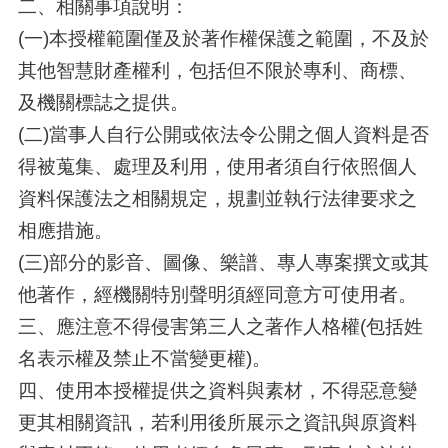
二、相關事項說明：
(一)本授權範圍僅及於著作權保護之範圍，不及於
其他智慧財產權利，包括但不限於專利、商標、
及機關標誌之提供。
(二)當事人自行公開或依法令公開之個人資料是否
得被蒐集、處理及利用，使用者須自行依照個人
資料保護法之相關規定，規劃並執行法律要求之
相應措施。
(三)部分的影音、圖像、樂譜、專人專案撰文或其
他著作，經機關特別聲明須經同意方可使用者。
三、應注意不得侵害第三人之著作人格權(包括姓
名表示權及禁止不當變更權)。
四、使用本授權提供之資料與素材，不得惡意變
更其相關資訊，若利用後所展示之資訊與原資料