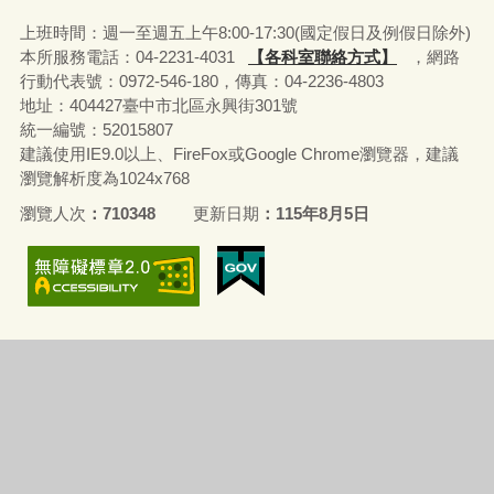
上班時間：週一至週五上午8:00-17:30(國定假日及例假日除外)
本所服務電話：04-2231-4031
【各科室聯絡方式】
，網路
行動代表號：0972-546-180，
傳真：04-2236-4803
地址：404427臺中市北區永興街301號
統一編號：52015807
建議使用IE9.0以上、FireFox或Google Chrome瀏覽器，建議
瀏覽解析度為1024x768
瀏覽人次
710348
更新日期
115年8月5日