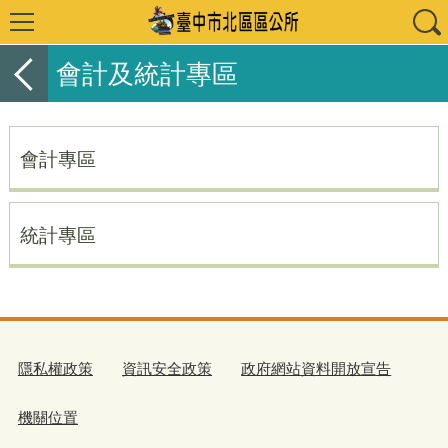
會計及統計專區
會計專區
統計專區
隱私權政策
資訊安全政策
政府網站資料開放宣告
機關位置