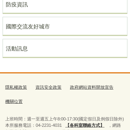
防疫資訊
國際交流友好城市
活動訊息
隱私權政策
資訊安全政策
政府網站資料開放宣告
機關位置
上班時間：週一至週五上午8:00-17:30(國定假日及例假日除外)
本所服務電話：04-2231-4031
【各科室聯絡方式】
，網路