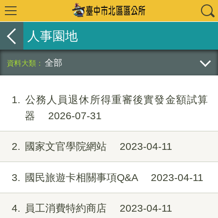
人事園地
全部
1
公務人員退休所得重審後實發金額試算
器
2026-07-31
2
國家文官學院網站
2023-04-11
3
國民旅遊卡相關事項Q&A
2023-04-11
4
員工消費特約商店
2023-04-11