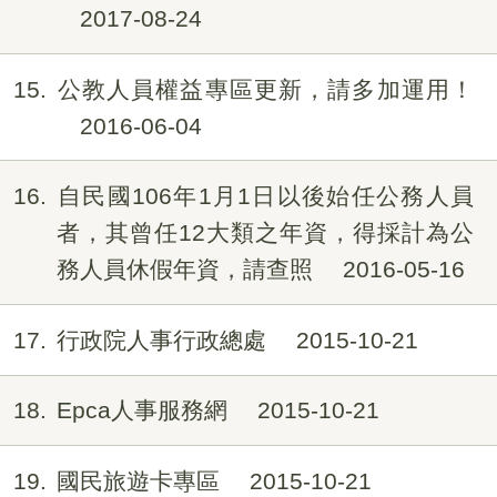
2017-08-24
15
公教人員權益專區更新，請多加運用！
2016-06-04
16
自民國106年1月1日以後始任公務人員
者，其曾任12大類之年資，得採計為公
務人員休假年資，請查照
2016-05-16
17
行政院人事行政總處
2015-10-21
18
Epca人事服務網
2015-10-21
19
國民旅遊卡專區
2015-10-21