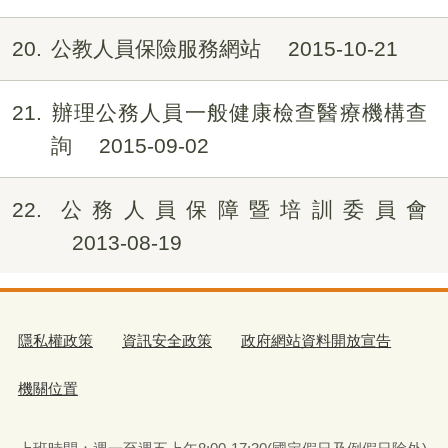
20
公教人員保險服務網站
2015-10-21
21
辦理公務人員一般健康檢查醫療機構查
詢
2015-09-02
22
公務人員保障暨培訓委員會
2013-08-19
隱私權政策
資訊安全政策
政府網站資料開放宣告
機關位置