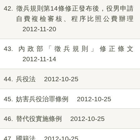
42
徵兵規則第14條修正發布後，役男申請
自費複檢審核、程序比照公費辦理
2012-11-20
43
內政部「徵兵規則」修正條文
2012-11-14
44
兵役法
2012-10-25
45
妨害兵役治罪條例
2012-10-25
46
替代役實施條例
2012-10-25
47
國籍法
2012-10-25