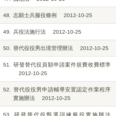
48
志願士兵服役條例
2012-10-25
49
兵役法施行法
2012-10-25
50
替代役役男出境管理辦法
2012-10-25
51
研發替代役員額申請案件規費收費標準
2012-10-25
52
替代役役男申請輔導安置認定作業程序
實施辦法
2012-10-25
53
研發替代役甄選訓練服役實施辦法