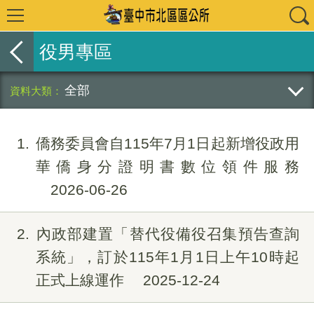
役男專區
全部
1
僑務委員會自115年7月1日起新增役政用
華僑身分證明書數位領件服務
2026-06-26
2
內政部建置「替代役備役召集預告查詢
系統」，訂於115年1月1日上午10時起
正式上線運作
2025-12-24