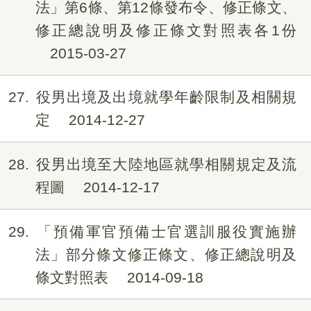
法」第6條、第12條發布令、修正條文、
修正總說明及修正條文對照表各1份
2015-03-27
27
役男出境及出境就學年齡限制及相關規
定
2014-12-27
28
役男出境至大陸地區就學相關規定及流
程圖
2014-12-17
29
「預備軍官預備士官選訓服役實施辦
法」部分條文修正條文、修正總說明及
條文對照表
2014-09-18