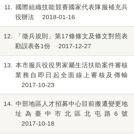
11
國際組織技能競賽國家代表隊服補充兵
役辦法
2018-01-16
12
「徵兵規則」第17條條文及條文對照表
勘誤表各1份
2017-12-27
13
本市服兵役役男家屬生活扶助案件審核
業務自即日起全面線上審核及傳輸
2017-10-23
14
中部地區人才招募中心目前搬遷變更地
址為臺中市北區北屯路6號
2017-10-18