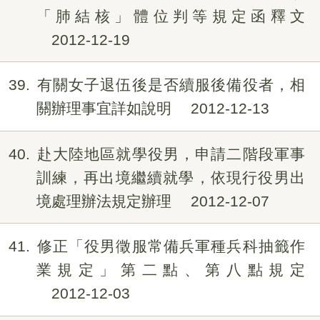
「肺結核」體位判等規定函釋文
2012-12-19
39
有關女子退伍後是否續服後備役者，相
關辦理事宜詳如說明
2012-12-13
40
赴大陸地區就學役男，申請二階段軍事
訓練，再出境繼續就學，依現行役男出
境處理辦法規定辦理
2012-12-07
41
修正「役男徵服常備兵軍種兵科抽籤作
業規定」第二點、第八點規定
2012-12-03