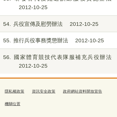
2012-10-25
54
兵役宣傳及慰勞辦法
2012-10-25
55
推行兵役事務獎懲辦法
2012-10-25
56
國家體育競技代表隊服補充兵役辦法
2012-10-25
隱私權政策
資訊安全政策
政府網站資料開放宣告
機關位置