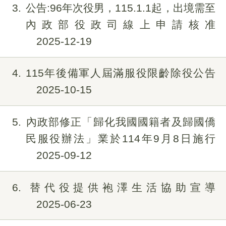
3
公告:96年次役男，115.1.1起，出境需至
內政部役政司線上申請核准
2025-12-19
4
115年後備軍人屆滿服役限齡除役公告
2025-10-15
5
內政部修正「歸化我國國籍者及歸國僑
民服役辦法」業於114年9月8日施行
2025-09-12
6
替代役提供袍澤生活協助宣導
2025-06-23