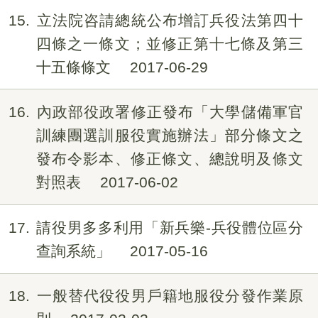
15
立法院咨請總統公布增訂兵役法第四十
四條之一條文；並修正第十七條及第三
十五條條文
2017-06-29
16
內政部役政署修正發布「大學儲備軍官
訓練團選訓服役實施辦法」部分條文之
發布令影本、修正條文、總說明及條文
對照表
2017-06-02
17
請役男多多利用「新兵樂-兵役體位區分
查詢系統」
2017-05-16
18
一般替代役役男戶籍地服役分發作業原