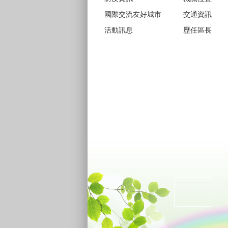
國際交流友好城市
交通資訊
活動訊息
歷任區長