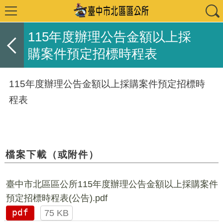
115年度辦理公告金額以上採
購案件預定招標時程表
115年度辦理公告金額以上採購案件預定招標時
程表
檔案下載（或附件）
臺中市北區區公所115年度辦理公告金額以上採購案件
預定招標時程表(公告).pdf
pdf
75 KB