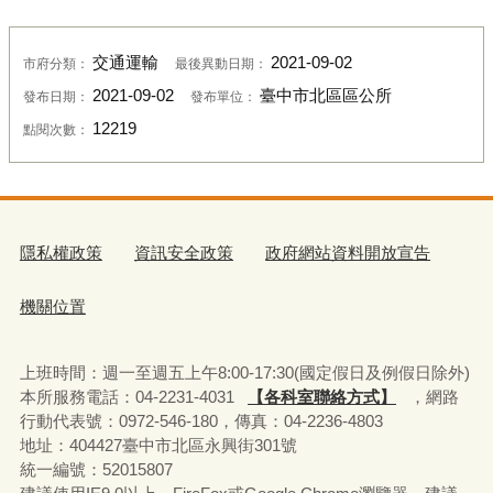
交通運輸
2021-09-02
市府分類：
最後異動日期：
2021-09-02
臺中市北區區公所
發布日期：
發布單位：
12219
點閱次數：
隱私權政策
資訊安全政策
政府網站資料開放宣告
機關位置
上班時間：週一至週五上午8:00-17:30(國定假日及例假日除外)
本所服務電話：04-2231-4031
【各科室聯絡方式】
，網路
行動代表號：0972-546-180，
傳真：04-2236-4803
地址：404427臺中市北區永興街301號
統一編號：52015807