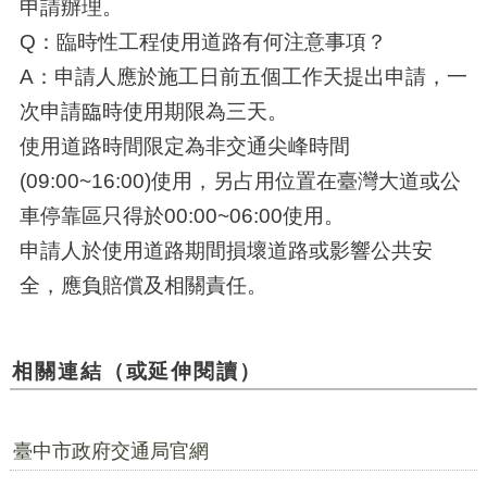
申請辦理。
Q：臨時性工程使用道路有何注意事項？
A：申請人應於施工日前五個工作天提出申請，一
次申請臨時使用期限為三天。
使用道路時間限定為非交通尖峰時間
(09:00~16:00)使用，另占用位置在臺灣大道或公
車停靠區只得於00:00~06:00使用。
申請人於使用道路期間損壞道路或影響公共安
全，應負賠償及相關責任。
相關連結（或延伸閱讀）
臺中市政府交通局官網