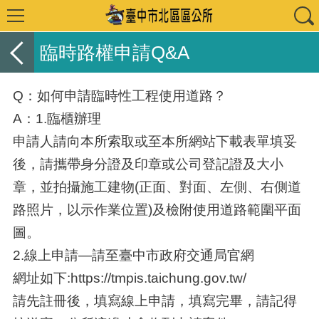
臨時路權申請Q&A
Q：如何申請臨時性工程使用道路？
A：1.臨櫃辦理
申請人請向本所索取或至本所網站下載表單填妥
後，請攜帶身分證及印章或公司登記證及大小
章，並拍攝施工建物(正面、對面、左側、右側道
路照片，以示作業位置)及檢附使用道路範圍平面
圖。
2.線上申請―請至臺中市政府交通局官網
網址如下:https://tmpis.taichung.gov.tw/
請先註冊後，填寫線上申請，填寫完畢，請記得