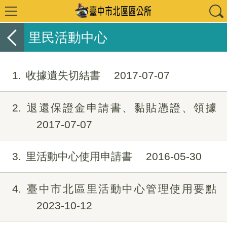
里民活動中心
1
收據遺失切結書
2017-07-07
2
退還保證金申請書、黏貼憑證、領據
2017-07-07
3
里活動中心使用申請書
2016-05-30
4
臺中市北區里活動中心管理使用要點
2023-10-12