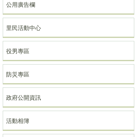
公用廣告欄
里民活動中心
役男專區
防災專區
政府公開資訊
活動相簿