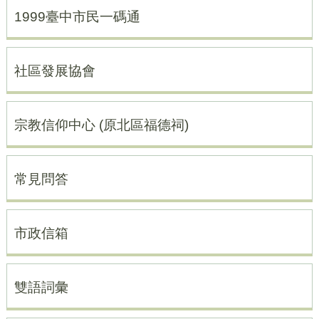
1999臺中市民一碼通
社區發展協會
宗教信仰中心 (原北區福德祠)
常見問答
市政信箱
雙語詞彙