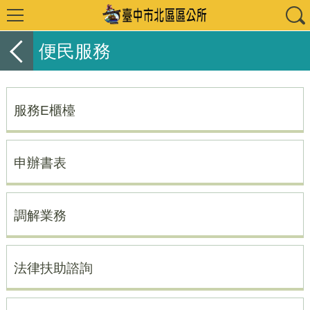
便民服務
服務E櫃檯
申辦書表
調解業務
法律扶助諮詢