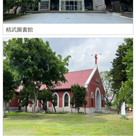
精武圖書館