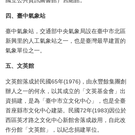
國立公共資訊圖書館）舊總館。
四、臺中氣象站
臺中氣象站，交通部中央氣象局設在臺中市北區
新興里的人工氣象站之一，也是臺灣最早建置的
氣象單位之一。
五、文英館
文英館落成於民國65年(1976)，由永豐餘集團創
辦人之一的何永，以其成立的「文英基金會」出
資捐建，是為「臺中市立文化中心」，也是全臺
首座縣市文化中心建築。民國72年(1983)因位於
西區英才路之文化中心新館舍落成啟用，自此改
作分館「文英館」，以紀念捐建單位。