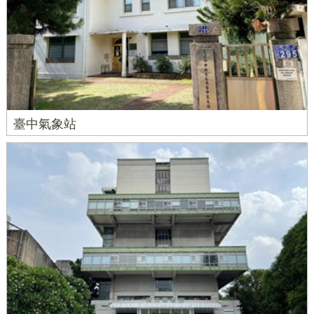
臺中氣象站