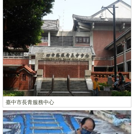
臺中市長青服務中心