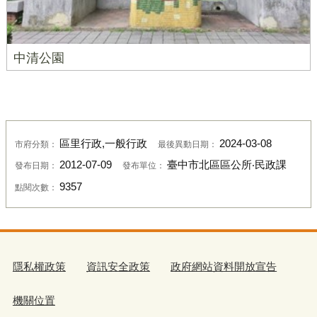
中清公園
區里行政,一般行政
2024-03-08
市府分類：
最後異動日期：
2012-07-09
臺中市北區區公所‧民政課
發布日期：
發布單位：
9357
點閱次數：
隱私權政策
資訊安全政策
政府網站資料開放宣告
機關位置