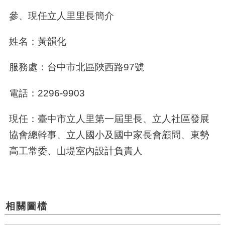
參、現任立人里里長簡介
姓名：黃韻化
服務處：台中市北區陜西路97號
電話：2296-9903
現任：臺中市立人里第一屆里長、立人社區發展
協會總幹事、立人國小及國中家長會顧問、東勢
高工常委、山堤室內設計負責人
相關圖檔