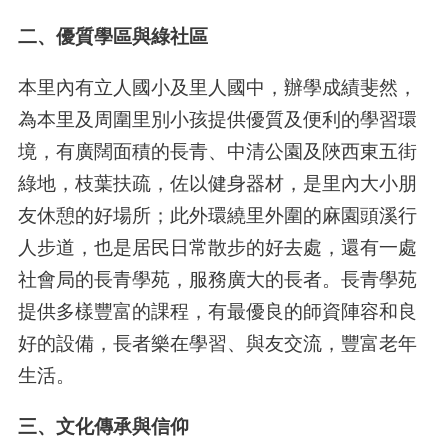
二、優質學區與綠社區
本里內有立人國小及里人國中，辦學成績斐然，
為本里及周圍里別小孩提供優質及便利的學習環
境，有廣闊面積的長青、中清公園及陜西東五街
綠地，枝葉扶疏，佐以健身器材，是里內大小朋
友休憩的好場所；此外環繞里外圍的麻園頭溪行
人步道，也是居民日常散步的好去處，還有一處
社會局的長青學苑，服務廣大的長者。長青學苑
提供多樣豐富的課程，有最優良的師資陣容和良
好的設備，長者樂在學習、與友交流，豐富老年
生活。
三、文化傳承與信仰