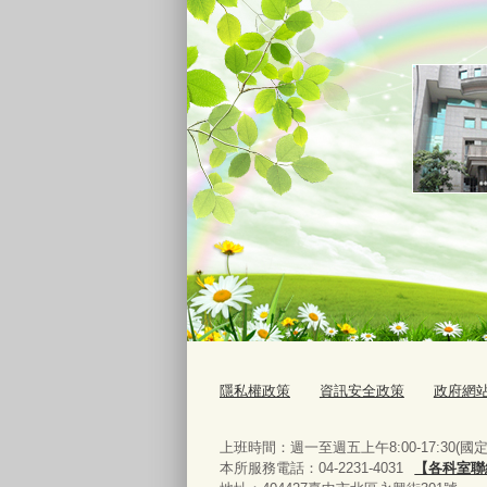
隱私權政策
資訊安全政策
政府網
上班時間：週一至週五上午8:00-17:30(
本所服務電話：04-2231-4031
【各科室聯