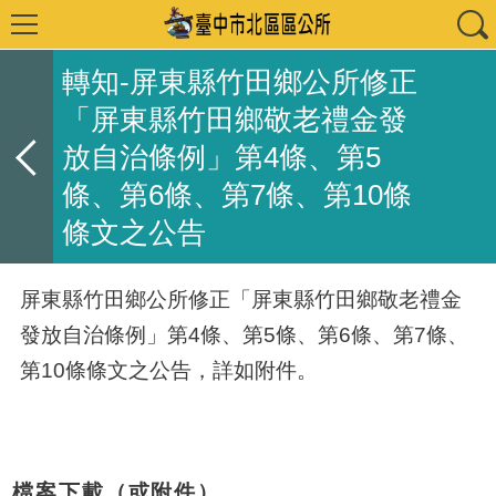
轉知-屏東縣竹田鄉公所修正
「屏東縣竹田鄉敬老禮金發
放自治條例」第4條、第5
條、第6條、第7條、第10條
條文之公告
屏東縣竹田鄉公所修正「屏東縣竹田鄉敬老禮金
發放自治條例」第4條、第5條、第6條、第7條、
第10條條文之公告，詳如附件。
檔案下載（或附件）