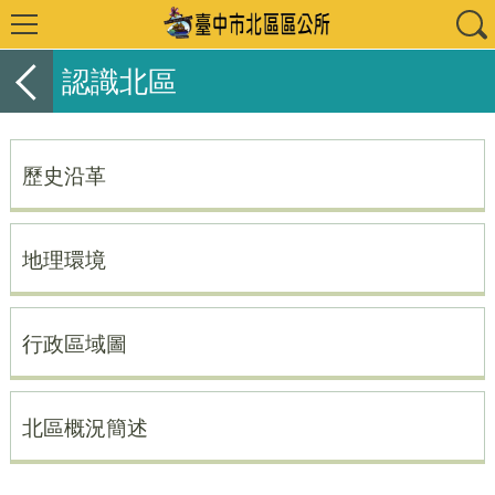
認識北區
歷史沿革
地理環境
行政區域圖
北區概況簡述