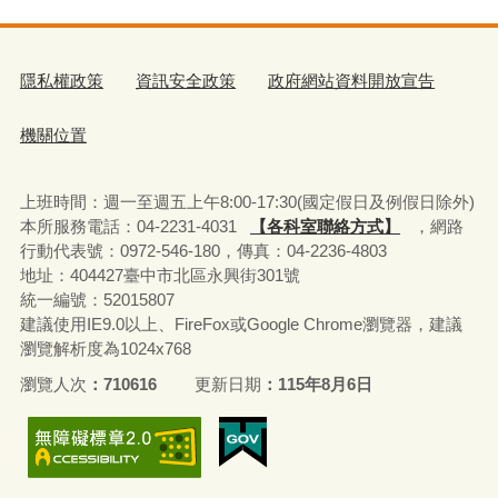
隱私權政策
資訊安全政策
政府網站資料開放宣告
機關位置
上班時間：週一至週五上午8:00-17:30(國定假日及例假日除外)
本所服務電話：04-2231-4031
【各科室聯絡方式】
，網路
行動代表號：0972-546-180，
傳真：04-2236-4803
地址：404427臺中市北區永興街301號
統一編號：52015807
建議使用IE9.0以上、FireFox或Google Chrome瀏覽器，建議
瀏覽解析度為1024x768
瀏覽人次
710616
更新日期
115年8月6日