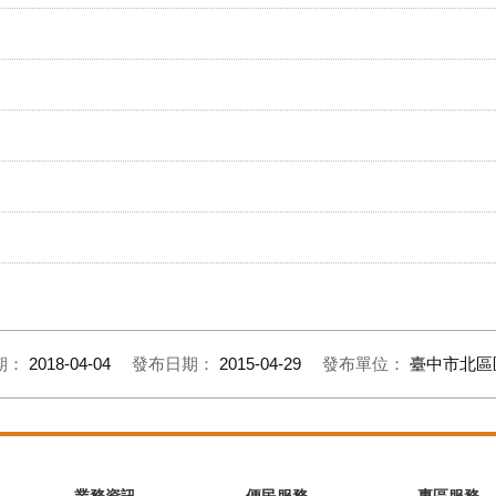
期：
2018-04-04
發布日期：
2015-04-29
發布單位：
臺中市北區