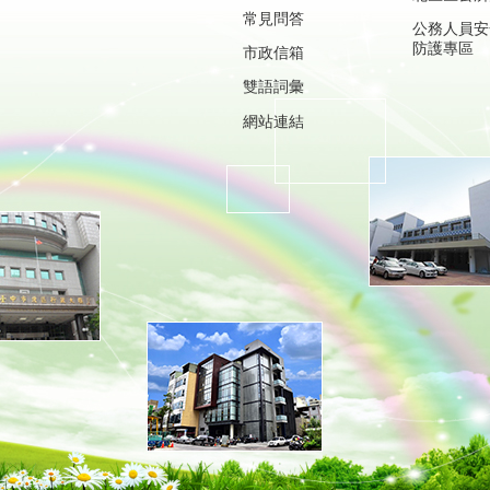
常見問答
公務人員安
防護專區
市政信箱
雙語詞彙
網站連結