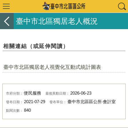
臺中市北區獨居老人概況
相關連結（或延伸閱讀）
臺中市北區獨居老人視覺化互動式統計圖表
便民服務
2026-06-23
市府分類：
最後異動日期：
2021-07-29
臺中市北區區公所‧會計室
發布日期：
發布單位：
840
點閱次數：