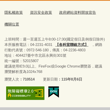
隱私權政策
資訊安全政策
政府網站資料開放宣告
機關位置
上班時間：週一至週五上午8:00-17:30(國定假日及例假日除外)
本所服務電話：04-2231-4031
【各科室聯絡方式】
，網路
行動代表號：0972-546-180，
傳真：04-2236-4803
地址：404427臺中市北區永興街301號
統一編號：52015807
建議使用IE9.0以上、FireFox或Google Chrome瀏覽器，建議
瀏覽解析度為1024x768
瀏覽人次
710514
更新日期
115年8月6日